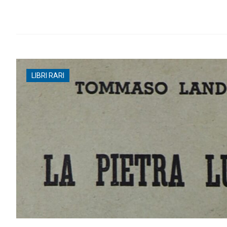
LIBRI RARI