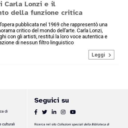
i Carla Lonzi e il
to della funzione critica
’opera pubblicata nel 1969 che rappresentò una
norama critico del mondo dell’arte. Carla Lonzi,
hi con gli artisti, restituì la loro voce autentica e
zione di nessun filtro linguistico
Leggi
Seguici su
ca di
 culturali
Ricerca nel sito
Collezioni speciali della Biblioteca di