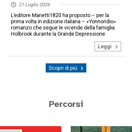
21 Luglio 2026
L’editore Marietti1820 ha proposto – per la
prima volta in edizione italiana – «Yonnondio»
romanzo che segue le vicende della famiglia
Holbrook durante la Grande Depressione
Leggi
Scopri di più
Percorsi