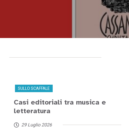
SULLO SCAFFALE
Casi editoriali tra musica e
letteratura
29 Luglio 2026