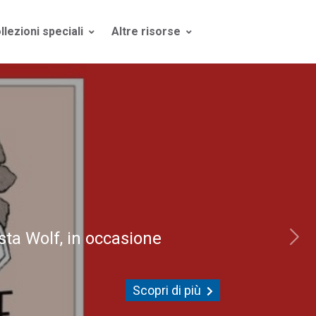
llezioni speciali
Altre risorse
sta Wolf, in occasione
Scopri di più