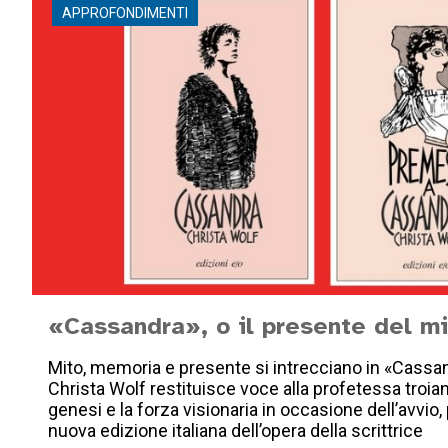
APPROFONDIMENTI
«Cassandra», o il presente del mi
Mito, memoria e presente si intrecciano in «Cassan
Christa Wolf restituisce voce alla profetessa troian
genesi e la forza visionaria in occasione dell’avvio, 
nuova edizione italiana dell’opera della scrittrice