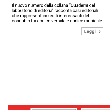
Il nuovo numero della collana “Quaderni del
laboratorio di editoria” racconta casi editoriali
che rappresentano esiti interessanti del
connubio tra codice verbale e codice musicale
Leggi