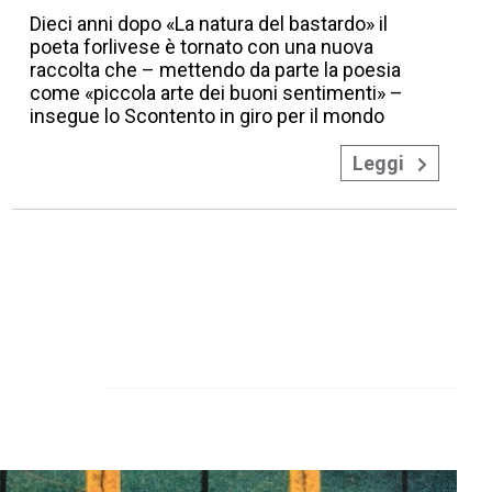
Dieci anni dopo «La natura del bastardo» il
poeta forlivese è tornato con una nuova
raccolta che – mettendo da parte la poesia
come «piccola arte dei buoni sentimenti» –
insegue lo Scontento in giro per il mondo
Leggi