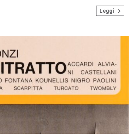
Leggi