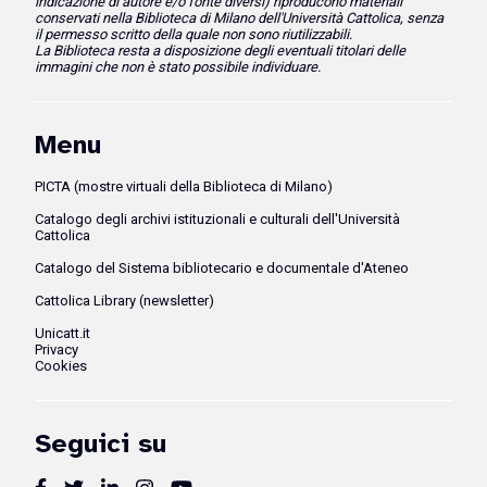
indicazione di autore e/o fonte diversi)
riproducono
materiali
conservati nella Biblioteca di Milano dell'Università Cattolica, senza
il permesso scritto della quale non sono riutilizzabili.
La Biblioteca resta a disposizione degli eventuali titolari delle
immagini che non è stato possibile individuare.
Menu
PICTA (mostre virtuali della Biblioteca di Milano)
Catalogo degli archivi istituzionali e culturali dell'Università
Cattolica
Catalogo del Sistema bibliotecario e documentale d'Ateneo
Cattolica Library (newsletter)
Unicatt.it
Privacy
Cookies
Seguici su