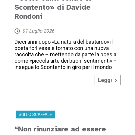
Scontento» di Davide
Rondoni
01 Luglio 2026
Dieci anni dopo «La natura del bastardo» il
poeta forlivese è tornato con una nuova
raccolta che – mettendo da parte la poesia
come «piccola arte dei buoni sentimenti» –
insegue lo Scontento in giro per il mondo
Leggi
SULLO SCAFFALE
“Non rinunziare ad essere