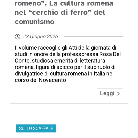
romeno”. La cultura romena
nel “cerchio di ferro” del
comunismo
23 Giugno 2026
Il volume raccoglie gli Atti della giornata di
studi in onore della professoressa Rosa Del
Conte, studiosa emerita di letteratura
romena, figura di spicco per il suo ruolo di
divulgatrice di cultura romena in Italia nel
corso del Novecento
Leggi
SULLO SCAFFALE