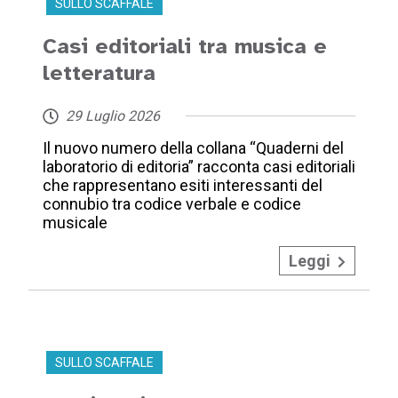
SULLO SCAFFALE
Casi editoriali tra musica e
letteratura
29 Luglio 2026
Il nuovo numero della collana “Quaderni del
laboratorio di editoria” racconta casi editoriali
che rappresentano esiti interessanti del
connubio tra codice verbale e codice
musicale
Leggi
SULLO SCAFFALE