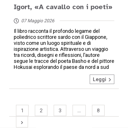
Igort, «A cavallo con i poeti»
07 Maggio 2026
Il libro racconta il profondo legame del
poliedrico scrittore sardo con il Giappone,
visto come un luogo spirituale e di
ispirazione artistica. Attraverso un viaggio
tra ricordi, disegni e riflessioni, l’autore
segue le tracce del poeta Basho e del pittore
Hokusai esplorando il paese da nord a sud
Leggi
1
2
3
…
8