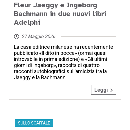
Fleur Jaeggy e Ingeborg
Bachmann in due nuovi libri
Adelphi
27 Maggio 2026
La casa editrice milanese ha recentemente
pubblicato «Il dito in bocca» (ormai quasi
introvabile in prima edizione) e «Gli ultimi
giorni di Ingeborg», raccolta di quattro
racconti autobiografici sull’amicizia tra la
Jaeggy e la Bachmann
Leggi
SULLO SCAFFALE