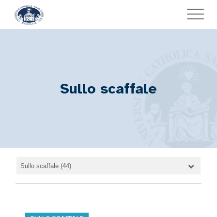
Sullo scaffale