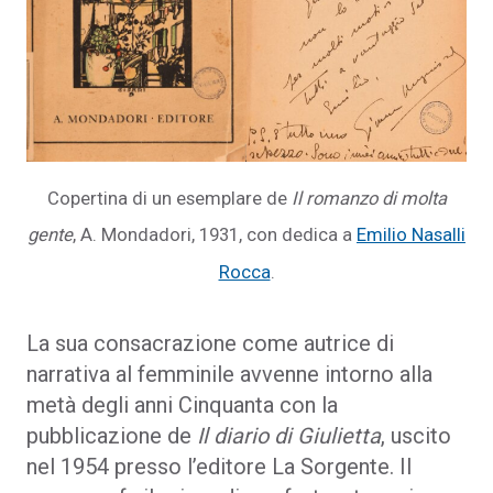
Copertina di un esemplare de
Il romanzo di molta
gente
, A. Mondadori, 1931, con dedica a
Emilio Nasalli
Rocca
.
La sua consacrazione come autrice di
narrativa al femminile avvenne intorno alla
metà degli anni Cinquanta con la
pubblicazione de
Il diario di Giulietta
, uscito
nel 1954 presso l’editore La Sorgente. Il