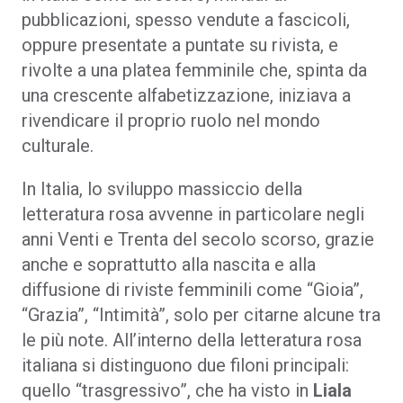
pubblicazioni, spesso vendute a fascicoli,
oppure presentate a puntate su rivista, e
rivolte a una platea femminile che, spinta da
una crescente alfabetizzazione, iniziava a
rivendicare il proprio ruolo nel mondo
culturale.
In Italia, lo sviluppo massiccio della
letteratura rosa avvenne in particolare negli
anni Venti e Trenta del secolo scorso, grazie
anche e soprattutto alla nascita e alla
diffusione di riviste femminili come “Gioia”,
“Grazia”, “Intimità”, solo per citarne alcune tra
le più note. All’interno della letteratura rosa
italiana si distinguono due filoni principali:
quello “trasgressivo”, che ha visto in
Liala