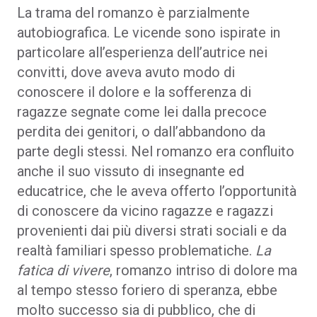
La trama del romanzo è parzialmente
autobiografica. Le vicende sono ispirate in
particolare all’esperienza dell’autrice nei
convitti, dove aveva avuto modo di
conoscere il dolore e la sofferenza di
ragazze segnate come lei dalla precoce
perdita dei genitori, o dall’abbandono da
parte degli stessi. Nel romanzo era confluito
anche il suo vissuto di insegnante ed
educatrice, che le aveva offerto l’opportunità
di conoscere da vicino ragazze e ragazzi
provenienti dai più diversi strati sociali e da
realtà familiari spesso problematiche.
La
fatica di vivere
, romanzo intriso di dolore ma
al tempo stesso foriero di speranza, ebbe
molto successo sia di pubblico, che di