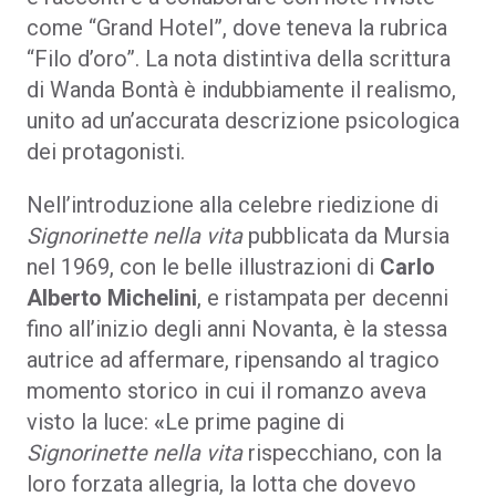
come “Grand Hotel”, dove teneva la rubrica
“Filo d’oro”. La nota distintiva della scrittura
di Wanda Bontà è indubbiamente il realismo,
unito ad un’accurata descrizione psicologica
dei protagonisti.
Nell’introduzione alla celebre riedizione di
Signorinette nella vita
pubblicata da Mursia
nel 1969, con le belle illustrazioni di
Carlo
Alberto Michelini
, e ristampata per decenni
fino all’inizio degli anni Novanta, è la stessa
autrice ad affermare, ripensando al tragico
momento storico in cui il romanzo aveva
visto la luce:
«
Le prime pagine di
Signorinette nella vita
rispecchiano, con la
loro forzata allegria, la lotta che dovevo