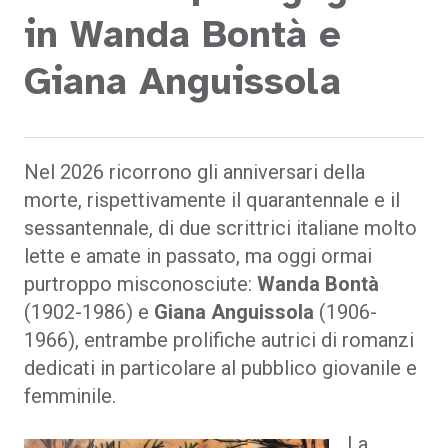
in Wanda Bontà e
Giana Anguissola
Nel 2026 ricorrono gli anniversari della
morte, rispettivamente il quarantennale e il
sessantennale, di due scrittrici italiane molto
lette e amate in passato, ma oggi ormai
purtroppo misconosciute:
Wanda Bontà
(1902-1986) e
Giana Anguissola
(1906-
1966), entrambe prolifiche autrici di romanzi
dedicati in particolare al pubblico giovanile e
femminile.
La