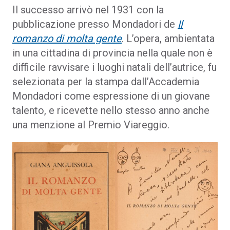
Il successo arrivò nel 1931 con la
pubblicazione presso Mondadori de
Il
romanzo di molta gente
. L’opera, ambientata
in una cittadina di provincia nella quale non è
difficile ravvisare i luoghi natali dell’autrice, fu
selezionata per la stampa dall’Accademia
Mondadori come espressione di un giovane
talento, e ricevette nello stesso anno anche
una menzione al Premio Viareggio.