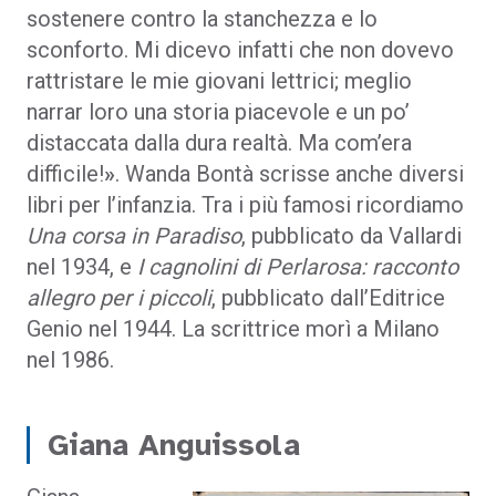
sostenere contro la stanchezza e lo
sconforto. Mi dicevo infatti che non dovevo
rattristare le mie giovani lettrici; meglio
narrar loro una storia piacevole e un po’
distaccata dalla dura realtà. Ma com’era
difficile!
»
. Wanda Bontà scrisse anche diversi
libri per l’infanzia. Tra i più famosi ricordiamo
Una corsa in Paradiso
, pubblicato da Vallardi
nel 1934, e
I cagnolini di Perlarosa: racconto
allegro per i piccoli
, pubblicato dall’Editrice
Genio nel 1944. La scrittrice morì a Milano
nel 1986.
Giana Anguissola