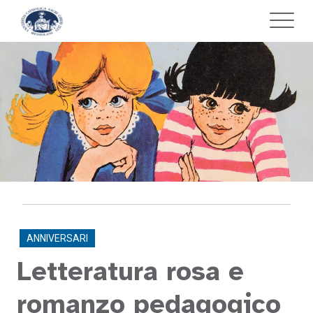
ANNIVERSARI
Letteratura rosa e
romanzo pedagogico