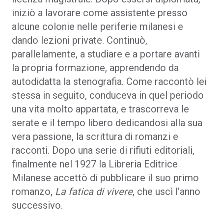
iniziò a lavorare come assistente presso
alcune colonie nelle periferie milanesi e
dando lezioni private. Continuò,
parallelamente, a studiare e a portare avanti
la propria formazione, apprendendo da
autodidatta la stenografia. Come raccontò lei
stessa in seguito, conduceva in quel periodo
una vita molto appartata, e trascorreva le
serate e il tempo libero dedicandosi alla sua
vera passione, la scrittura di romanzi e
racconti. Dopo una serie di rifiuti editoriali,
finalmente nel 1927 la Libreria Editrice
Milanese accettò di pubblicare il suo primo
romanzo,
La fatica di vivere
, che uscì l’anno
successivo.