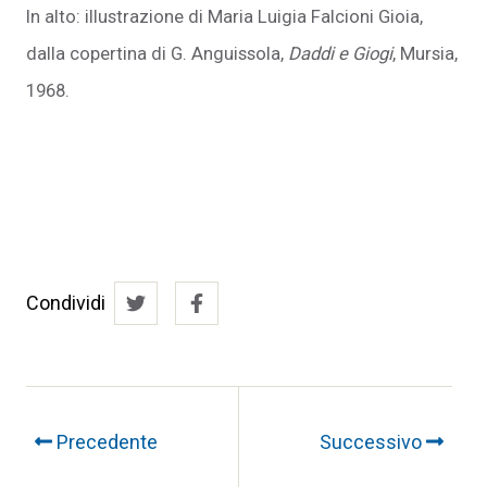
In alto: illustrazione di Maria Luigia Falcioni Gioia,
dalla copertina di G. Anguissola,
Daddi e Giogi
, Mursia,
1968.
Condividi
Precedente
Successivo