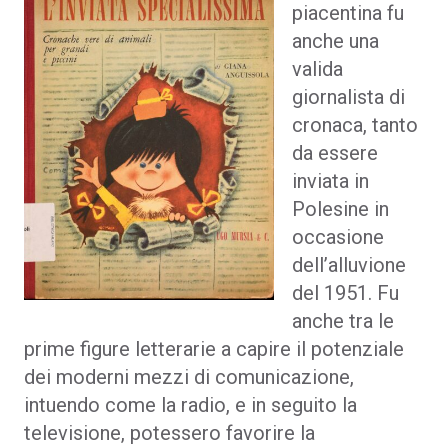
piacentina fu
anche una
valida
giornalista di
cronaca, tanto
da essere
inviata in
Polesine in
occasione
dell’alluvione
del 1951. Fu
anche tra le
prime figure letterarie a capire il potenziale
dei moderni mezzi di comunicazione,
intuendo come la radio, e in seguito la
televisione, potessero favorire la