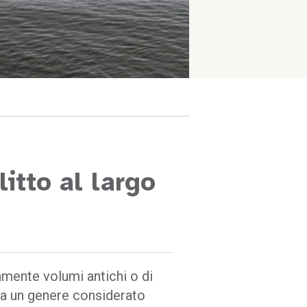
litto al largo
amente volumi antichi o di
 a un genere considerato