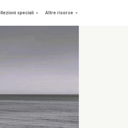
llezioni speciali
Altre risorse