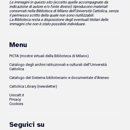
Le immagini in questo sito (eccetto quelle accompagnate da
indicazione di autore e/o fonte diversi)
riproducono
materiali
conservati nella Biblioteca di Milano dell'Università Cattolica, senza
il permesso scritto della quale non sono riutilizzabili.
La Biblioteca resta a disposizione degli eventuali titolari delle
immagini che non è stato possibile individuare.
Menu
PICTA (mostre virtuali della Biblioteca di Milano)
Catalogo degli archivi istituzionali e culturali dell'Università
Cattolica
Catalogo del Sistema bibliotecario e documentale d'Ateneo
Cattolica Library (newsletter)
Unicatt.it
Privacy
Cookies
Seguici su