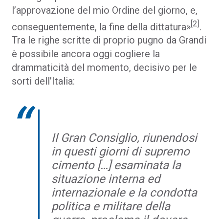
l’approvazione del mio Ordine del giorno, e,
[2]
conseguentemente, la fine della dittatura»
.
Tra le righe scritte di proprio pugno da Grandi
è possibile ancora oggi cogliere la
drammaticità del momento, decisivo per le
sorti dell’Italia:
Il Gran Consiglio, riunendosi
in questi giorni di supremo
cimento […] esaminata la
situazione interna ed
internazionale e la condotta
politica e militare della