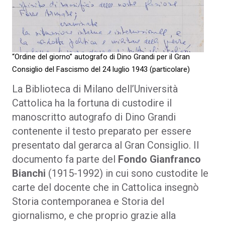
“Ordine del giorno” autografo di Dino Grandi per il Gran
Consiglio del Fascismo del 24 luglio 1943 (particolare)
La Biblioteca di Milano dell’Università
Cattolica ha la fortuna di custodire il
manoscritto autografo di Dino Grandi
contenente il testo preparato per essere
presentato dal gerarca al Gran Consiglio. Il
documento fa parte del
Fondo Gianfranco
Bianchi
(1915-1992) in cui sono custodite le
carte del docente che in Cattolica insegnò
Storia contemporanea e Storia del
giornalismo, e che proprio grazie alla