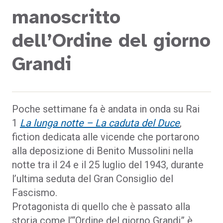
manoscritto
dell’Ordine del giorno
Grandi
Poche settimane fa è andata in onda su Rai
1
La lunga notte – La caduta del Duce
,
fiction dedicata alle vicende che portarono
alla deposizione di Benito Mussolini nella
notte tra il 24 e il 25 luglio del 1943, durante
l’ultima seduta del Gran Consiglio del
Fascismo.
Protagonista di quello che è passato alla
storia come l’“Ordine del giorno Grandi” è