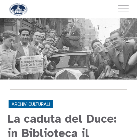
ARCHIVI CULTURALI
La caduta del Duce:
in Biblioteca il