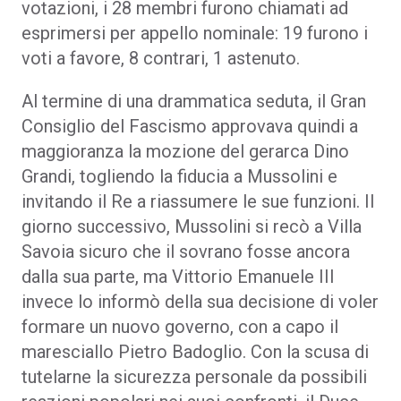
votazioni, i 28 membri furono chiamati ad
esprimersi per appello nominale: 19 furono i
voti a favore, 8 contrari, 1 astenuto.
Al termine di una drammatica seduta, il Gran
Consiglio del Fascismo approvava quindi a
maggioranza la mozione del gerarca Dino
Grandi, togliendo la fiducia a Mussolini e
invitando il Re a riassumere le sue funzioni. Il
giorno successivo, Mussolini si recò a Villa
Savoia sicuro che il sovrano fosse ancora
dalla sua parte, ma Vittorio Emanuele III
invece lo informò della sua decisione di voler
formare un nuovo governo, con a capo il
maresciallo Pietro Badoglio. Con la scusa di
tutelarne la sicurezza personale da possibili