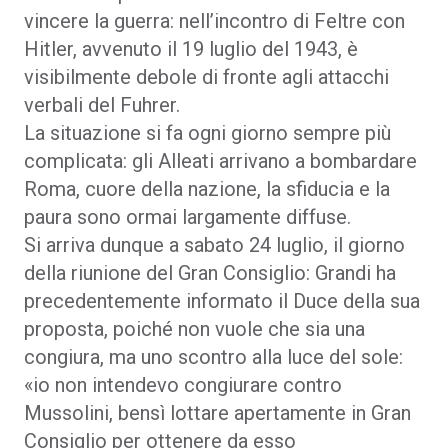
vincere la guerra: nell’incontro di Feltre con
Hitler, avvenuto il 19 luglio del 1943, è
visibilmente debole di fronte agli attacchi
verbali del Fuhrer.
La situazione si fa ogni giorno sempre più
complicata: gli Alleati arrivano a bombardare
Roma, cuore della nazione, la sfiducia e la
paura sono ormai largamente diffuse.
Si arriva dunque a sabato 24 luglio, il giorno
della riunione del Gran Consiglio: Grandi ha
precedentemente informato il Duce della sua
proposta, poiché non vuole che sia una
congiura, ma uno scontro alla luce del sole:
«io non intendevo congiurare contro
Mussolini, bensì lottare apertamente in Gran
Consiglio per ottenere da esso