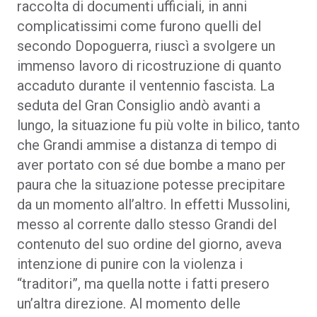
raccolta di documenti ufficiali, in anni
complicatissimi come furono quelli del
secondo Dopoguerra, riuscì a svolgere un
immenso lavoro di ricostruzione di quanto
accaduto durante il ventennio fascista. La
seduta del Gran Consiglio andò avanti a
lungo, la situazione fu più volte in bilico, tanto
che Grandi ammise a distanza di tempo di
aver portato con sé due bombe a mano per
paura che la situazione potesse precipitare
da un momento all’altro. In effetti Mussolini,
messo al corrente dallo stesso Grandi del
contenuto del suo ordine del giorno, aveva
intenzione di punire con la violenza i
“traditori”, ma quella notte i fatti presero
un’altra direzione. Al momento delle