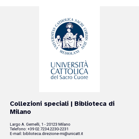
Collezioni speciali
| Biblioteca di
Milano
Largo A. Gemelli, 1 - 20123 Milano
Telefono: +39 02.7234.2230-2231
E-mail
:
biblioteca.direzione-mi@unicatt.it