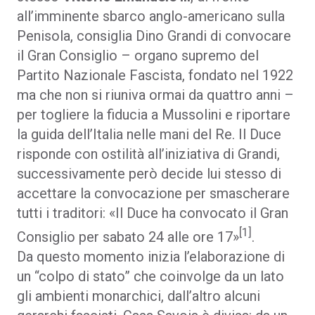
all’imminente sbarco anglo-americano sulla
Penisola, consiglia Dino Grandi di convocare
il Gran Consiglio – organo supremo del
Partito Nazionale Fascista, fondato nel 1922
ma che non si riuniva ormai da quattro anni –
per togliere la fiducia a Mussolini e riportare
la guida dell’Italia nelle mani del Re. Il Duce
risponde con ostilità all’iniziativa di Grandi,
successivamente però decide lui stesso di
accettare la convocazione per smascherare
tutti i traditori: «Il Duce ha convocato il Gran
[1]
Consiglio per sabato 24 alle ore 17»
.
Da questo momento inizia l’elaborazione di
un “colpo di stato” che coinvolge da un lato
gli ambienti monarchici, dall’altro alcuni