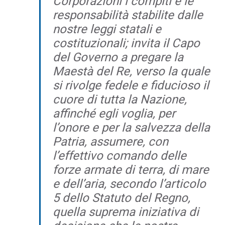
Corporazioni i compiti e le
responsabilità stabilite dalle
nostre leggi statali e
costituzionali; invita il Capo
del Governo a pregare la
Maestà del Re, verso la quale
si rivolge fedele e fiducioso il
cuore di tutta la Nazione,
affinché egli voglia, per
l’onore e per la salvezza della
Patria, assumere, con
l’effettivo comando delle
forze armate di terra, di mare
e dell’aria, secondo l’articolo
5 dello Statuto del Regno,
quella suprema iniziativa di