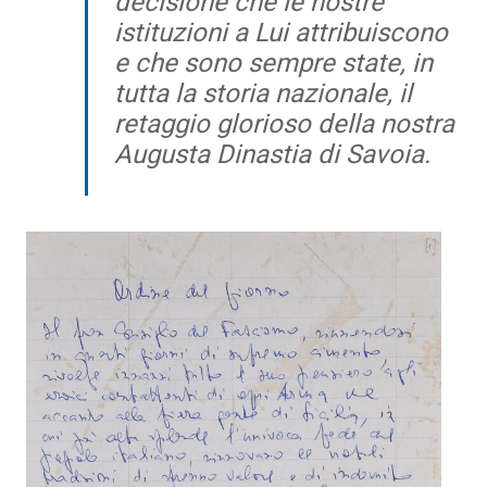
decisione che le nostre
istituzioni a Lui attribuiscono
e che sono sempre state, in
tutta la storia nazionale, il
retaggio glorioso della nostra
Augusta Dinastia di Savoia.