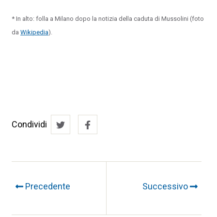
* In alto: folla a Milano dopo la notizia della caduta di Mussolini (foto
da
Wikipedia
).
Condividi
Precedente
Successivo