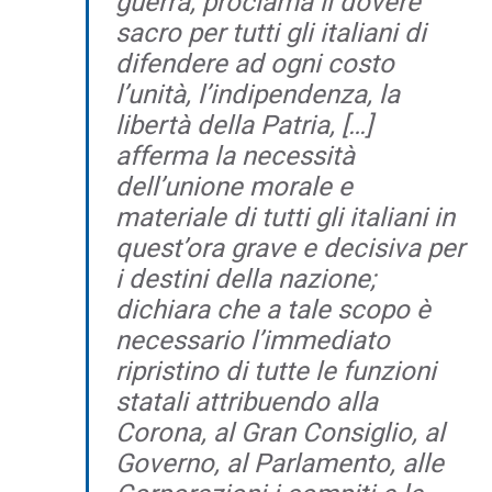
guerra, proclama il dovere
sacro per tutti gli italiani di
difendere ad ogni costo
l’unità, l’indipendenza, la
libertà della Patria, […]
afferma la necessità
dell’unione morale e
materiale di tutti gli italiani in
quest’ora grave e decisiva per
i destini della nazione;
dichiara che a tale scopo è
necessario l’immediato
ripristino di tutte le funzioni
statali attribuendo alla
Corona, al Gran Consiglio, al
Governo, al Parlamento, alle