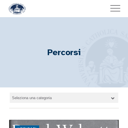
Percorsi