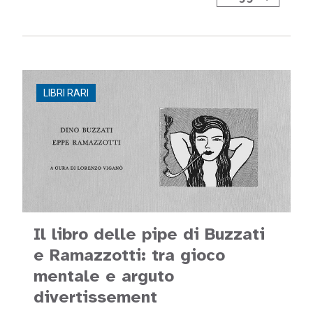
LIBRI RARI
Il libro delle pipe di Buzzati
e Ramazzotti: tra gioco
mentale e arguto
divertissement