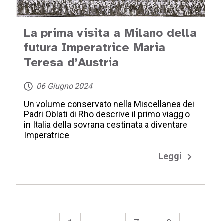
La prima visita a Milano della
futura Imperatrice Maria
Teresa d’Austria
06 Giugno 2024
Un volume conservato nella Miscellanea dei
Padri Oblati di Rho descrive il primo viaggio
in Italia della sovrana destinata a diventare
Imperatrice
Leggi