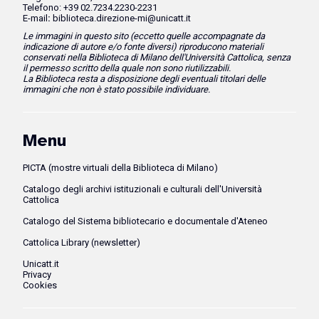
Telefono: +39 02.7234.2230-2231
E-mail
:
biblioteca.direzione-mi@unicatt.it
Le immagini in questo sito (eccetto quelle accompagnate da
indicazione di autore e/o fonte diversi)
riproducono
materiali
conservati nella Biblioteca di Milano dell'Università Cattolica, senza
il permesso scritto della quale non sono riutilizzabili.
La Biblioteca resta a disposizione degli eventuali titolari delle
immagini che non è stato possibile individuare.
Menu
PICTA (mostre virtuali della Biblioteca di Milano)
Catalogo degli archivi istituzionali e culturali dell'Università
Cattolica
Catalogo del Sistema bibliotecario e documentale d'Ateneo
Cattolica Library (newsletter)
Unicatt.it
Privacy
Cookies