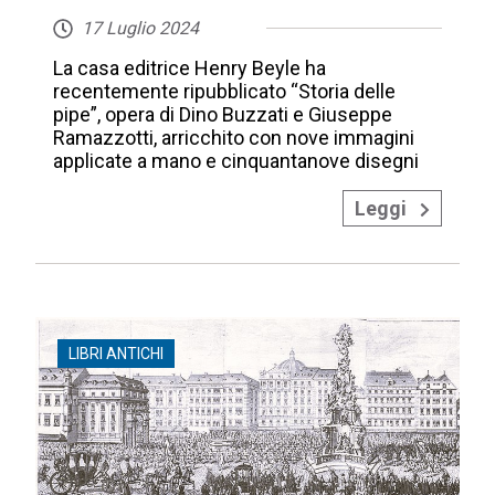
17 Luglio 2024
La casa editrice Henry Beyle ha
recentemente ripubblicato “Storia delle
pipe”, opera di Dino Buzzati e Giuseppe
Ramazzotti, arricchito con nove immagini
applicate a mano e cinquantanove disegni
Leggi
LIBRI ANTICHI