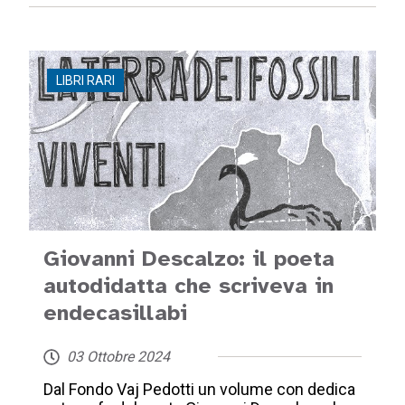
LIBRI RARI
Giovanni Descalzo: il poeta
autodidatta che scriveva in
endecasillabi
03 Ottobre 2024
Dal Fondo Vaj Pedotti un volume con dedica