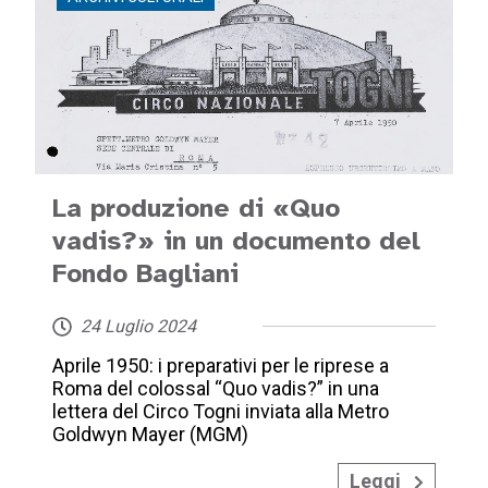
La produzione di «Quo
vadis?» in un documento del
Fondo Bagliani
24 Luglio 2024
Aprile 1950: i preparativi per le riprese a
Roma del colossal “Quo vadis?” in una
lettera del Circo Togni inviata alla Metro
Goldwyn Mayer (MGM)
Leggi