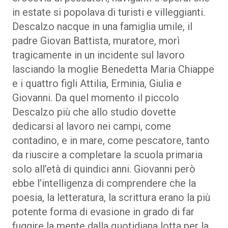
in estate si popolava di turisti e villeggianti.
Descalzo nacque in una famiglia umile, il
padre Giovan Battista, muratore, morì
tragicamente in un incidente sul lavoro
lasciando la moglie Benedetta Maria Chiappe
e i quattro figli Attilia, Erminia, Giulia e
Giovanni. Da quel momento il piccolo
Descalzo più che allo studio dovette
dedicarsi al lavoro nei campi, come
contadino, e in mare, come pescatore, tanto
da riuscire a completare la scuola primaria
solo all’età di quindici anni. Giovanni però
ebbe l’intelligenza di comprendere che la
poesia, la letteratura, la scrittura erano la più
potente forma di evasione in grado di far
fuggire la mente dalla quotidiana lotta per la