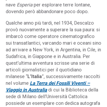
nave
Esperia
per esplorare terre lontane,
dovendo però abbandonare poco dopo.
Qualche anno più tardi, nel 1934, Descalzo
provò nuovamente a superare la sua paura: si
imbarcò come operatore cinematografico
sui transatlantici, varcando mari e oceani sino
ad arrivare a New York, in Argentina, in Cile, in
Sudafrica, in Giappone e in Australia. Per
quest’ultima avventura scrisse una serie di
articoli giornalistici per il quotidiano
milanese “
L’Italia
”, successivamente raccolti
nel volume
La Terra dei Fossili Viventi –
Viaggio in Australia
di cui la Biblioteca della
sede di Milano dell’Università Cattolica
possiede un esemplare con dedica autografa