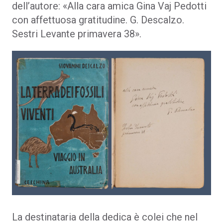
dell’autore: «Alla cara amica Gina Vaj Pedotti
con affettuosa gratitudine. G. Descalzo.
Sestri Levante primavera 38».
La destinataria della dedica è colei che nel