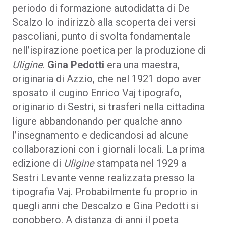
periodo di formazione autodidatta di De
Scalzo lo indirizzò alla scoperta dei versi
pascoliani, punto di svolta fondamentale
nell’ispirazione poetica per la produzione di
Uligine
.
Gina Pedotti
era una maestra,
originaria di Azzio, che nel 1921 dopo aver
sposato il cugino Enrico Vaj tipografo,
originario di Sestri, si trasferì nella cittadina
ligure abbandonando per qualche anno
l’insegnamento e dedicandosi ad alcune
collaborazioni con i giornali locali. La prima
edizione di
Uligine
stampata nel 1929 a
Sestri Levante venne realizzata presso la
tipografia Vaj. Probabilmente fu proprio in
quegli anni che Descalzo e Gina Pedotti si
conobbero. A distanza di anni il poeta