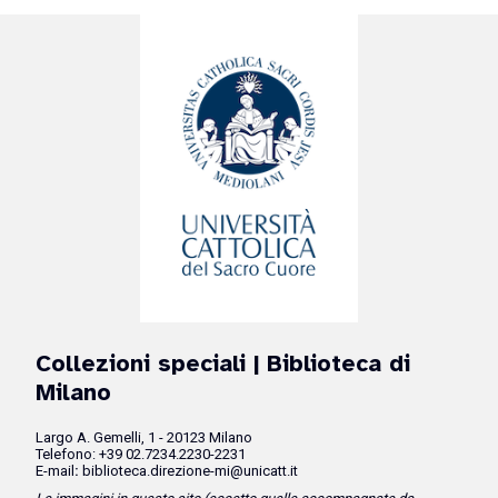
Collezioni speciali
| Biblioteca di
Milano
Largo A. Gemelli, 1 - 20123 Milano
Telefono: +39 02.7234.2230-2231
E-mail
:
biblioteca.direzione-mi@unicatt.it