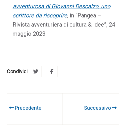
avventurosa di Giovanni Descalzo, uno
scrittore da riscoprire
, in “Pangea –
Rivista avventuriera di cultura & idee”, 24
maggio 2023.
Condividi
Precedente
Successivo