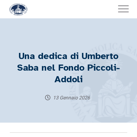
Una dedica di Umberto
Saba nel Fondo Piccoli-
Addoli
13 Gennaio 2026