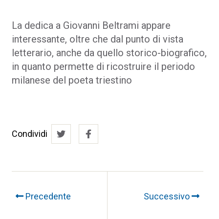
La dedica a Giovanni Beltrami appare
interessante, oltre che dal punto di vista
letterario, anche da quello storico-biografico,
in quanto permette di ricostruire il periodo
milanese del poeta triestino
Condividi
Precedente
Successivo