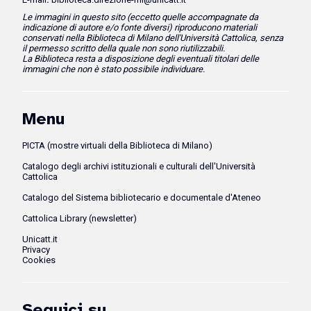
Le immagini in questo sito (eccetto quelle accompagnate da
indicazione di autore e/o fonte diversi)
riproducono
materiali
conservati nella Biblioteca di Milano dell'Università Cattolica, senza
il permesso scritto della quale non sono riutilizzabili.
La Biblioteca resta a disposizione degli eventuali titolari delle
immagini che non è stato possibile individuare.
Menu
PICTA (mostre virtuali della Biblioteca di Milano)
Catalogo degli archivi istituzionali e culturali dell'Università
Cattolica
Catalogo del Sistema bibliotecario e documentale d'Ateneo
Cattolica Library (newsletter)
Unicatt.it
Privacy
Cookies
Seguici su